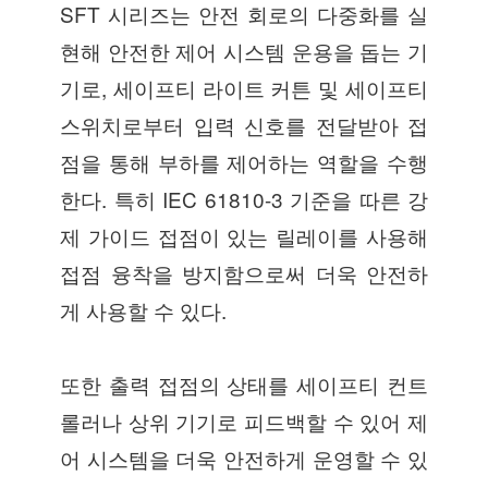
SFT 시리즈는 안전 회로의 다중화를 실
현해 안전한 제어 시스템 운용을 돕는 기
기로, 세이프티 라이트 커튼 및 세이프티
스위치로부터 입력 신호를 전달받아 접
점을 통해 부하를 제어하는 역할을 수행
한다. 특히 IEC 61810-3 기준을 따른 강
제 가이드 접점이 있는 릴레이를 사용해
접점 융착을 방지함으로써 더욱 안전하
게 사용할 수 있다.
또한 출력 접점의 상태를 세이프티 컨트
롤러나 상위 기기로 피드백할 수 있어 제
어 시스템을 더욱 안전하게 운영할 수 있