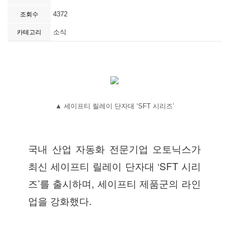
4372
조회수
소식
카테고리
▲ 세이프티 릴레이 단자대 ‘SFT 시리즈’
국내 산업 자동화 전문기업 오토닉스가
최신 세이프티 릴레이 단자대 ‘SFT 시리
즈’를 출시하며, 세이프티 제품군의 라인
업을 강화했다.