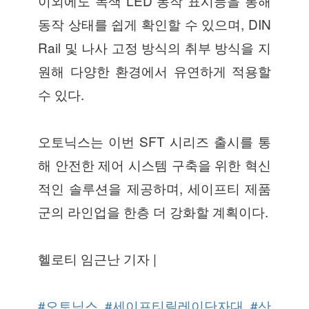
이외에도 녹색 LED 동작 표시등을 통해
동작 상태를 쉽게 확인할 수 있으며, DIN
Rail 및 나사 고정 방식의 취부 방식을 지
원해 다양한 환경에서 유연하게 적용할
수 있다.
오토닉스는 이번 SFT 시리즈 출시를 통
해 안전한 제어 시스템 구축을 위한 혁신
적인 솔루션을 제공하며, 세이프티 제품
군의 라인업을 한층 더 강화할 계획이다.
헬로티 임근난 기자 |
#오토닉스
#세이프티릴레이단자대
#산