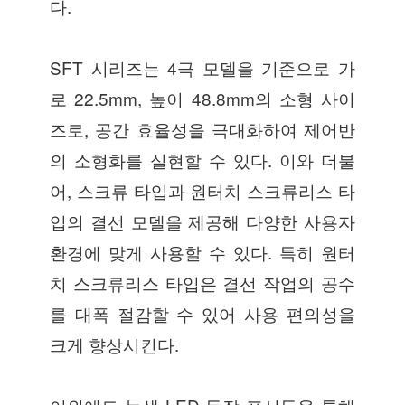
다.
SFT 시리즈는 4극 모델을 기준으로 가
로 22.5mm, 높이 48.8mm의 소형 사이
즈로, 공간 효율성을 극대화하여 제어반
의 소형화를 실현할 수 있다. 이와 더불
어, 스크류 타입과 원터치 스크류리스 타
입의 결선 모델을 제공해 다양한 사용자
환경에 맞게 사용할 수 있다. 특히 원터
치 스크류리스 타입은 결선 작업의 공수
를 대폭 절감할 수 있어 사용 편의성을
크게 향상시킨다.